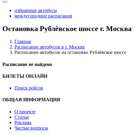
избранные автобусы
междугородние расписания
Остановка Рублёвское шоссе г. Москва
Главная
Расписание автобусов в г. Москва
Расписание автобусов на остановке Рублёвское шоссе
Расписание не найдено
БИЛЕТЫ ОНЛАЙН
Поиск рейсов
ОБЩАЯ ИНФОРМАЦИЯ
О проекте
Статьи
Реклама
Частые вопросы