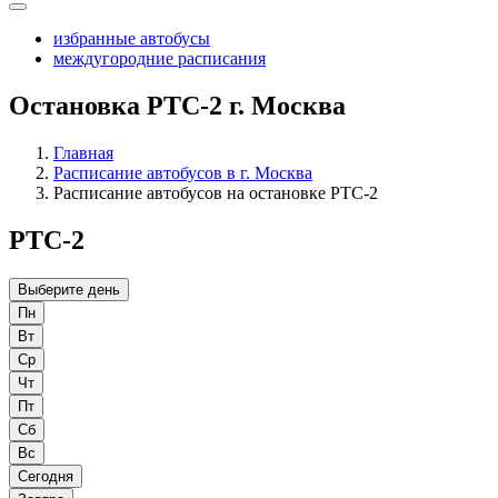
избранные автобусы
междугородние расписания
Остановка РТС-2 г. Москва
Главная
Расписание автобусов в г. Москва
Расписание автобусов на остановке РТС-2
РТС-2
Выберите день
Пн
Вт
Ср
Чт
Пт
Сб
Вс
Сегодня