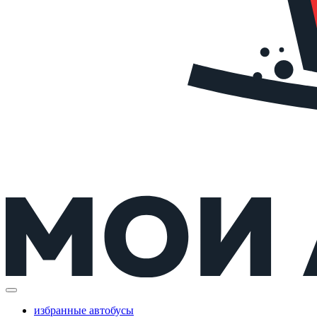
избранные автобусы