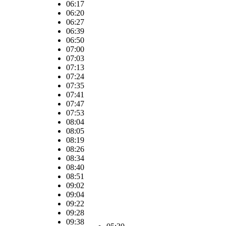
06:17
06:20
06:27
06:39
06:50
07:00
07:03
07:13
07:24
07:35
07:41
07:47
07:53
08:04
08:05
08:19
08:26
08:34
08:40
08:51
09:02
09:04
09:22
09:28
09:38