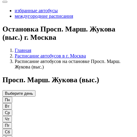
избранные автобусы
междугородние расписания
Остановка Просп. Марш. Жукова
(выс.) г. Москва
Главная
Расписание автобусов в г. Москва
Расписание автобусов на остановке Просп. Марш.
Жукова (выс.)
Просп. Марш. Жукова (выс.)
Выберите день
Пн
Вт
Ср
Чт
Пт
Сб