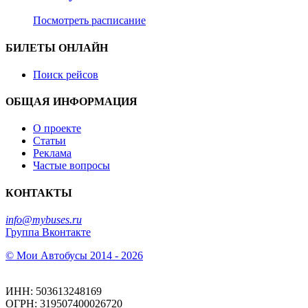
Посмотреть расписание
БИЛЕТЫ ОНЛАЙН
Поиск рейсов
ОБЩАЯ ИНФОРМАЦИЯ
О проекте
Статьи
Реклама
Частые вопросы
КОНТАКТЫ
info@mybuses.ru
Группа Вконтакте
© Мои Автобусы 2014 - 2026
ИНН: 503613248169
ОГРН: 319507400026720