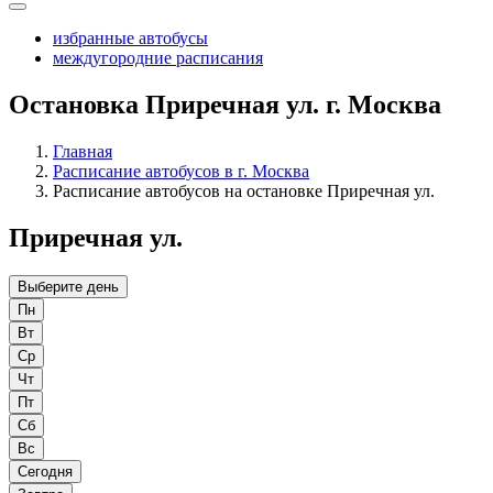
избранные автобусы
междугородние расписания
Остановка Приречная ул. г. Москва
Главная
Расписание автобусов в г. Москва
Расписание автобусов на остановке Приречная ул.
Приречная ул.
Выберите день
Пн
Вт
Ср
Чт
Пт
Сб
Вс
Сегодня