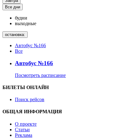
Завтра
Все дни
будни
выходные
остановка:
Автобус №166
Все
Автобус №166
Посмотреть расписание
БИЛЕТЫ ОНЛАЙН
Поиск рейсов
ОБЩАЯ ИНФОРМАЦИЯ
О проекте
Статьи
Реклама