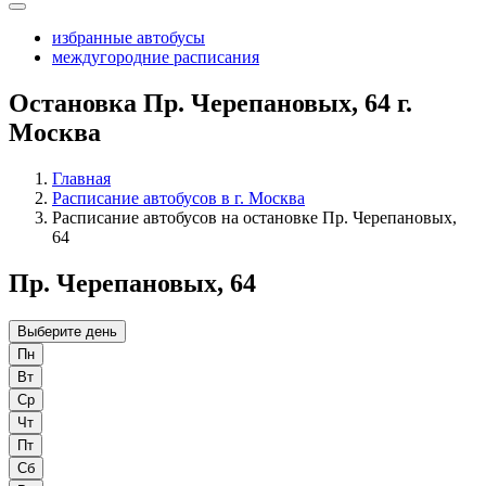
избранные автобусы
междугородние расписания
Остановка Пр. Черепановых, 64 г.
Москва
Главная
Расписание автобусов в г. Москва
Расписание автобусов на остановке Пр. Черепановых,
64
Пр. Черепановых, 64
Выберите день
Пн
Вт
Ср
Чт
Пт
Сб