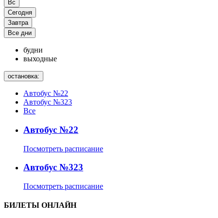
Вс
Сегодня
Завтра
Все дни
будни
выходные
остановка:
Автобус №22
Автобус №323
Все
Автобус №22
Посмотреть расписание
Автобус №323
Посмотреть расписание
БИЛЕТЫ ОНЛАЙН