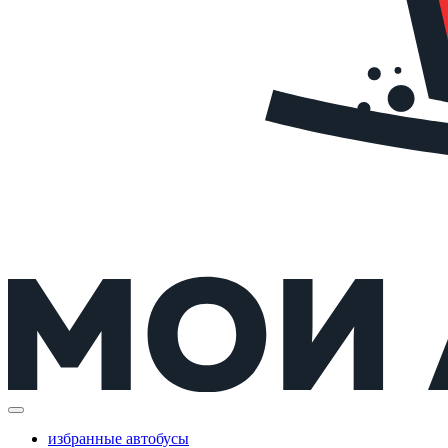
избранные автобусы