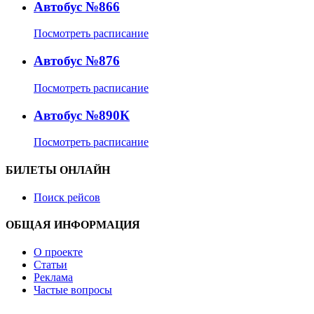
Автобус №866
Посмотреть расписание
Автобус №876
Посмотреть расписание
Автобус №890К
Посмотреть расписание
БИЛЕТЫ ОНЛАЙН
Поиск рейсов
ОБЩАЯ ИНФОРМАЦИЯ
О проекте
Статьи
Реклама
Частые вопросы