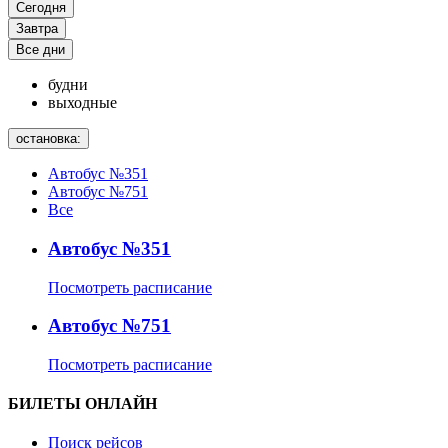
Сегодня
Завтра
Все дни
будни
выходные
остановка:
Автобус №351
Автобус №751
Все
Автобус №351
Посмотреть расписание
Автобус №751
Посмотреть расписание
БИЛЕТЫ ОНЛАЙН
Поиск рейсов