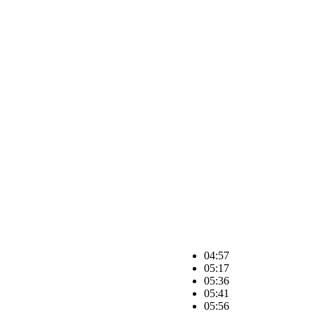
04:57
05:17
05:36
05:41
05:56