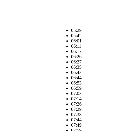
05:29
05:45
06:01
06:11
06:17
06:26
06:27
06:35
06:43
06:44
06:53
06:59
07:03
07:14
07:26
07:29
07:38
07:44
07:49
07:59