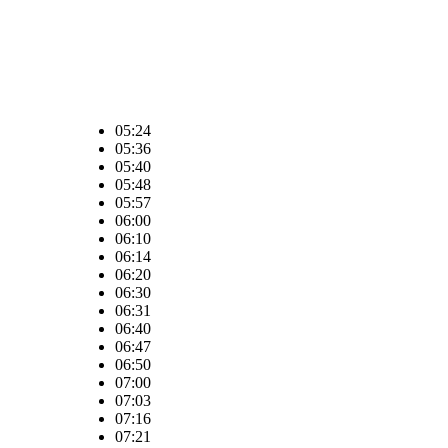
05:24
05:36
05:40
05:48
05:57
06:00
06:10
06:14
06:20
06:30
06:31
06:40
06:47
06:50
07:00
07:03
07:16
07:21