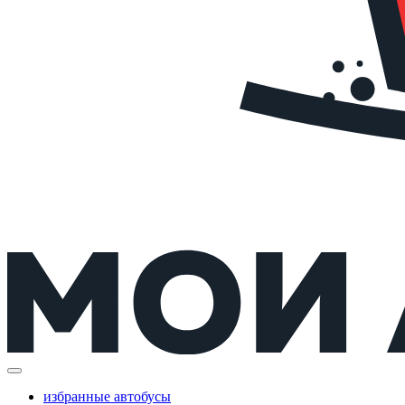
избранные автобусы