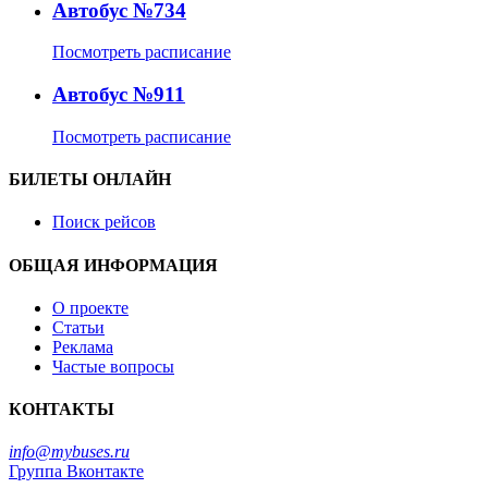
Автобус №734
Посмотреть расписание
Автобус №911
Посмотреть расписание
БИЛЕТЫ ОНЛАЙН
Поиск рейсов
ОБЩАЯ ИНФОРМАЦИЯ
О проекте
Статьи
Реклама
Частые вопросы
КОНТАКТЫ
info@mybuses.ru
Группа Вконтакте