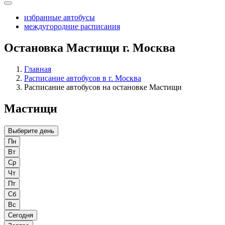
избранные автобусы
междугородние расписания
Остановка Мастищи г. Москва
Главная
Расписание автобусов в г. Москва
Расписание автобусов на остановке Мастищи
Мастищи
Выберите день
Пн
Вт
Ср
Чт
Пт
Сб
Вс
Сегодня