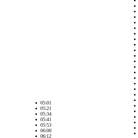
05:01
05:21
05:34
05:41
05:53
06:00
06:12