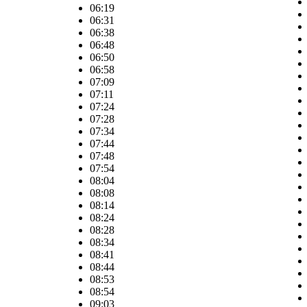
06:19
06:31
06:38
06:48
06:50
06:58
07:09
07:11
07:24
07:28
07:34
07:44
07:48
07:54
08:04
08:08
08:14
08:24
08:28
08:34
08:41
08:44
08:53
08:54
09:03