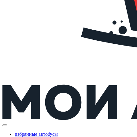
избранные автобусы