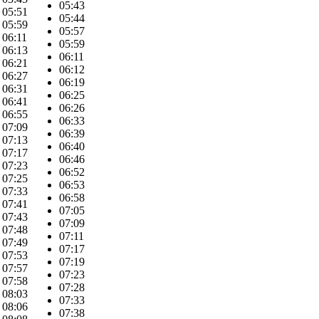
05:43
05:51
05:44
05:59
05:57
06:11
05:59
06:13
06:11
06:21
06:12
06:27
06:19
06:31
06:25
06:41
06:26
06:55
06:33
07:09
06:39
07:13
06:40
07:17
06:46
07:23
06:52
07:25
06:53
07:33
06:58
07:41
07:05
07:43
07:09
07:48
07:11
07:49
07:17
07:53
07:19
07:57
07:23
07:58
07:28
08:03
07:33
08:06
07:38