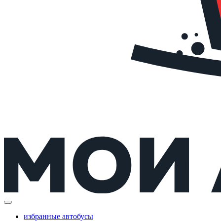
избранные автобусы