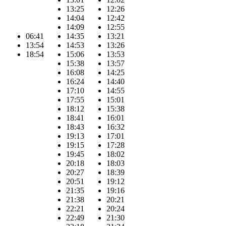
13:25
12:26
14:04
12:42
14:09
12:55
06:41
14:35
13:21
13:54
14:53
13:26
18:54
15:06
13:53
15:38
13:57
16:08
14:25
16:24
14:40
17:10
14:55
17:55
15:01
18:12
15:38
18:41
16:01
18:43
16:32
19:13
17:01
19:15
17:28
19:45
18:02
20:18
18:03
20:27
18:39
20:51
19:12
21:35
19:16
21:38
20:21
22:21
20:24
22:49
21:30