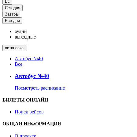
Вс
Сегодня
Завтра
Все дни
будни
выходные
остановка:
Автобус №40
Все
Автобус №40
Посмотреть расписание
БИЛЕТЫ ОНЛАЙН
Поиск рейсов
ОБЩАЯ ИНФОРМАЦИЯ
О проекте