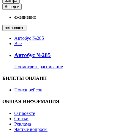
Завтра
Все дни
ежедневно
остановка:
Автобус №285
Все
Автобус №285
Посмотреть расписание
БИЛЕТЫ ОНЛАЙН
Поиск рейсов
ОБЩАЯ ИНФОРМАЦИЯ
О проекте
Статьи
Реклама
Частые вопросы