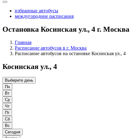
избранные автобусы
междугородние расписания
Остановка Косинская ул., 4 г. Москва
Главная
Расписание автобусов в г. Москва
Расписание автобусов на остановке Косинская ул., 4
Косинская ул., 4
Выберите день
Пн
Вт
Ср
Чт
Пт
Сб
Вс
Сегодня