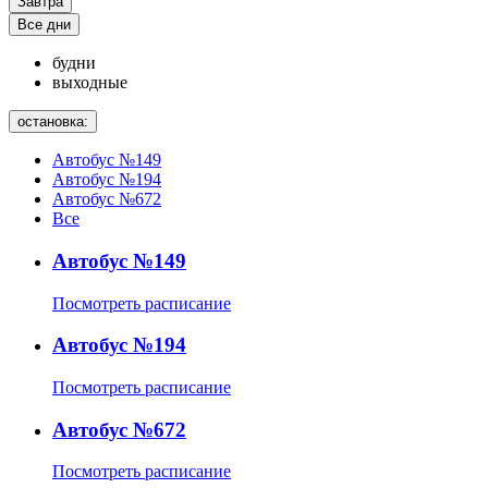
Завтра
Все дни
будни
выходные
остановка:
Автобус №149
Автобус №194
Автобус №672
Все
Автобус №149
Посмотреть расписание
Автобус №194
Посмотреть расписание
Автобус №672
Посмотреть расписание