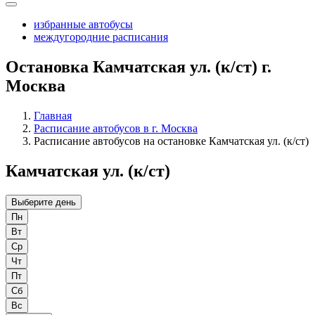
избранные автобусы
междугородние расписания
Остановка Камчатская ул. (к/ст) г.
Москва
Главная
Расписание автобусов в г. Москва
Расписание автобусов на остановке Камчатская ул. (к/ст)
Камчатская ул. (к/ст)
Выберите день
Пн
Вт
Ср
Чт
Пт
Сб
Вс