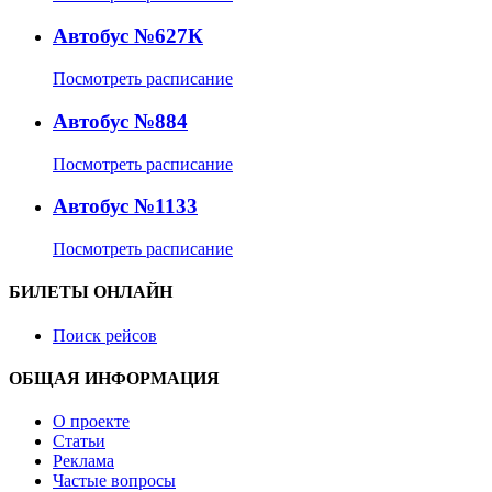
Автобус №627К
Посмотреть расписание
Автобус №884
Посмотреть расписание
Автобус №1133
Посмотреть расписание
БИЛЕТЫ ОНЛАЙН
Поиск рейсов
ОБЩАЯ ИНФОРМАЦИЯ
О проекте
Статьи
Реклама
Частые вопросы