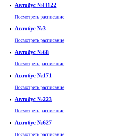
Автобус №П122
Посмотреть расписание
Автобус №3
Посмотреть расписание
Автобус №68
Посмотреть расписание
Автобус №171
Посмотреть расписание
Автобус №223
Посмотреть расписание
Автобус №627
Посмотреть расписание