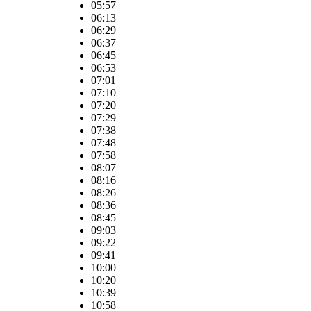
05:57
06:13
06:29
06:37
06:45
06:53
07:01
07:10
07:20
07:29
07:38
07:48
07:58
08:07
08:16
08:26
08:36
08:45
09:03
09:22
09:41
10:00
10:20
10:39
10:58