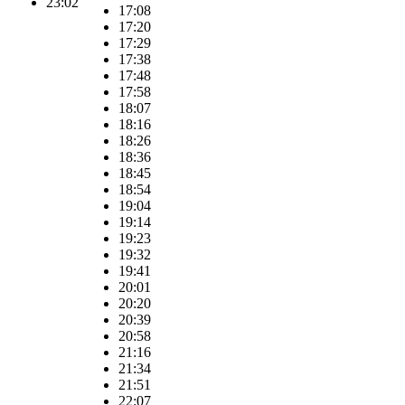
23:02
17:08
17:20
17:29
17:38
17:48
17:58
18:07
18:16
18:26
18:36
18:45
18:54
19:04
19:14
19:23
19:32
19:41
20:01
20:20
20:39
20:58
21:16
21:34
21:51
22:07