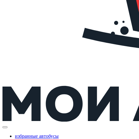
избранные автобусы