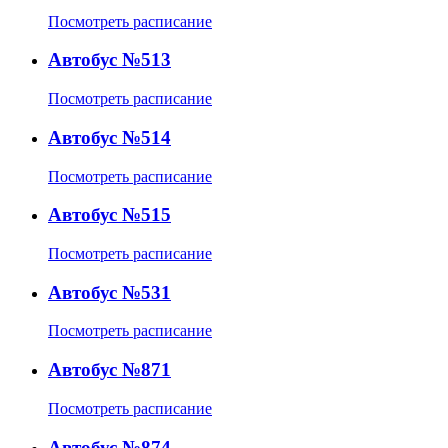
Посмотреть расписание
Автобус №513
Посмотреть расписание
Автобус №514
Посмотреть расписание
Автобус №515
Посмотреть расписание
Автобус №531
Посмотреть расписание
Автобус №871
Посмотреть расписание
Автобус №874