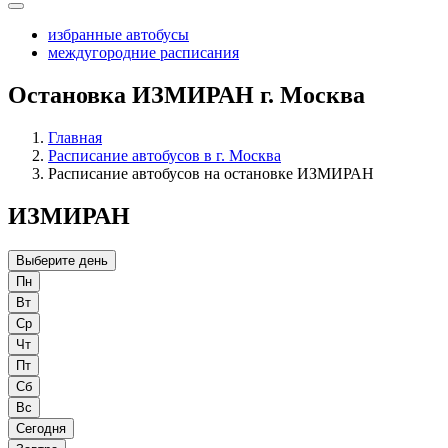
избранные автобусы
междугородние расписания
Остановка ИЗМИРАН г. Москва
Главная
Расписание автобусов в г. Москва
Расписание автобусов на остановке ИЗМИРАН
ИЗМИРАН
Выберите день
Пн
Вт
Ср
Чт
Пт
Сб
Вс
Сегодня