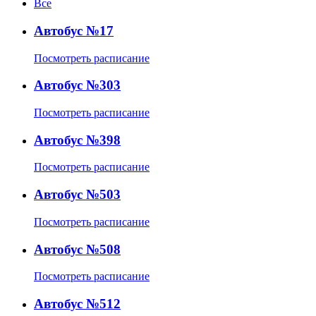
Все
Автобус №17
Посмотреть расписание
Автобус №303
Посмотреть расписание
Автобус №398
Посмотреть расписание
Автобус №503
Посмотреть расписание
Автобус №508
Посмотреть расписание
Автобус №512