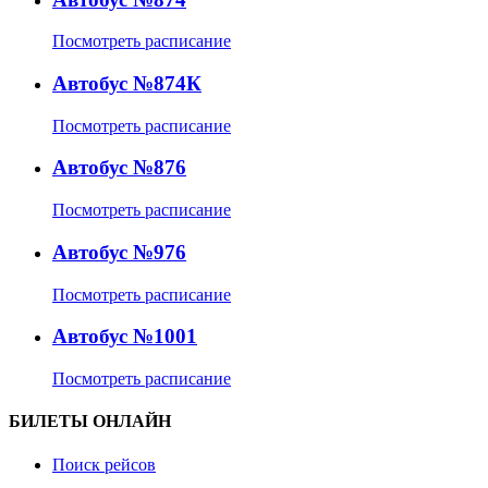
Посмотреть расписание
Автобус №874К
Посмотреть расписание
Автобус №876
Посмотреть расписание
Автобус №976
Посмотреть расписание
Автобус №1001
Посмотреть расписание
БИЛЕТЫ ОНЛАЙН
Поиск рейсов