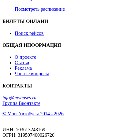
Посмотреть расписание
БИЛЕТЫ ОНЛАЙН
Поиск рейсов
ОБЩАЯ ИНФОРМАЦИЯ
О проекте
Статьи
Реклама
Частые вопросы
КОНТАКТЫ
info@mybuses.ru
Группа Вконтакте
© Мои Автобусы 2014 - 2026
ИНН: 503613248169
ОГРН: 319507400026720