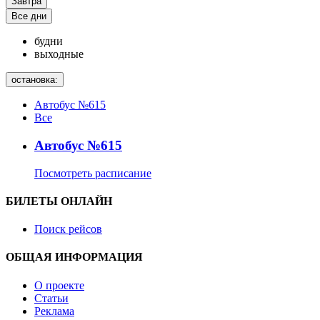
Завтра
Все дни
будни
выходные
остановка:
Автобус №615
Все
Автобус №615
Посмотреть расписание
БИЛЕТЫ ОНЛАЙН
Поиск рейсов
ОБЩАЯ ИНФОРМАЦИЯ
О проекте
Статьи
Реклама