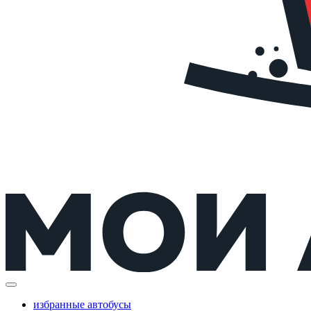
избранные автобусы