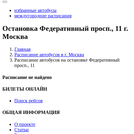
избранные автобусы
междугородние расписания
Остановка Федеративный просп., 11 г.
Москва
Главная
Расписание автобусов в г. Москва
Расписание автобусов на остановке Федеративный
просп., 11
Расписание не найдено
БИЛЕТЫ ОНЛАЙН
Поиск рейсов
ОБЩАЯ ИНФОРМАЦИЯ
О проекте
Статьи