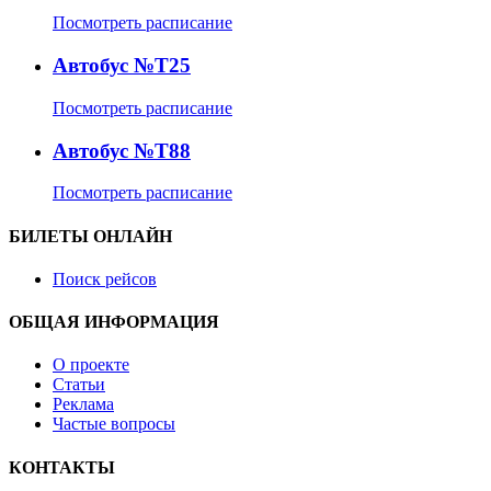
Посмотреть расписание
Автобус №Т25
Посмотреть расписание
Автобус №Т88
Посмотреть расписание
БИЛЕТЫ ОНЛАЙН
Поиск рейсов
ОБЩАЯ ИНФОРМАЦИЯ
О проекте
Статьи
Реклама
Частые вопросы
КОНТАКТЫ