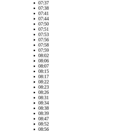
07:37
07:38
07:41
07:44
07:50
07:51
07:53
07:56
07:58
07:59
08:02
08:06
08:07
08:15
08:17
08:22
08:23
08:26
08:31
08:34
08:38
08:39
08:47
08:52
08:56