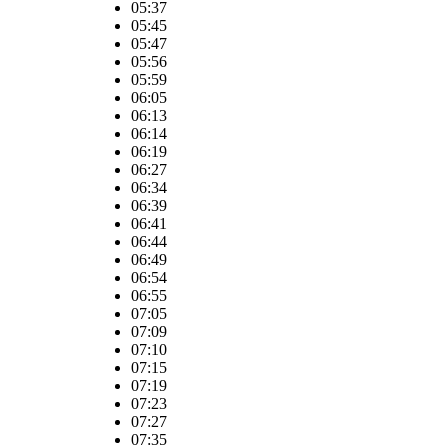
05:37
05:45
05:47
05:56
05:59
06:05
06:13
06:14
06:19
06:27
06:34
06:39
06:41
06:44
06:49
06:54
06:55
07:05
07:09
07:10
07:15
07:19
07:23
07:27
07:35