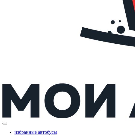
избранные автобусы