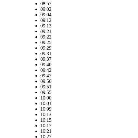
08:57
09:02
09:04
09:12
09:13
09:21
09:22
09:25
09:29
09:31
09:37
09:40
09:42
09:47
09:50
09:51
09:55
10:00
10:01
10:09
10:13
10:15
10:17
10:21
10:27