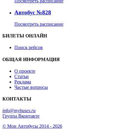
Посмотреть расписание
Автобус №828
Посмотреть расписание
БИЛЕТЫ ОНЛАЙН
Поиск рейсов
ОБЩАЯ ИНФОРМАЦИЯ
О проекте
Статьи
Реклама
Частые вопросы
КОНТАКТЫ
info@mybuses.ru
Группа Вконтакте
© Мои Автобусы 2014 - 2026