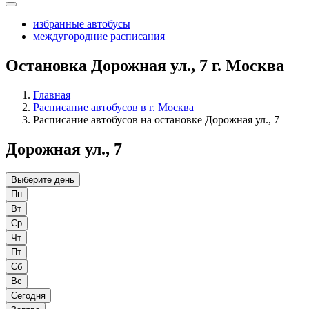
избранные автобусы
междугородние расписания
Остановка Дорожная ул., 7 г. Москва
Главная
Расписание автобусов в г. Москва
Расписание автобусов на остановке Дорожная ул., 7
Дорожная ул., 7
Выберите день
Пн
Вт
Ср
Чт
Пт
Сб
Вс
Сегодня