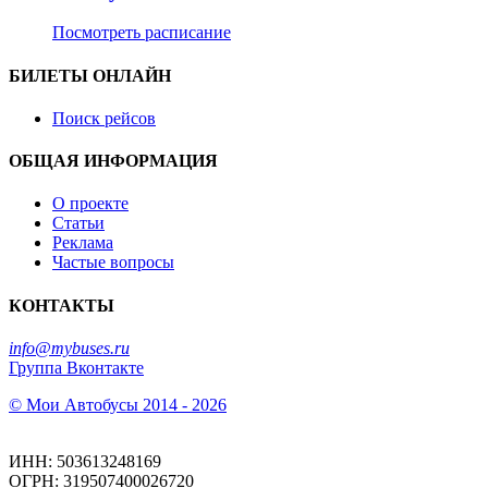
Посмотреть расписание
БИЛЕТЫ ОНЛАЙН
Поиск рейсов
ОБЩАЯ ИНФОРМАЦИЯ
О проекте
Статьи
Реклама
Частые вопросы
КОНТАКТЫ
info@mybuses.ru
Группа Вконтакте
© Мои Автобусы 2014 - 2026
ИНН: 503613248169
ОГРН: 319507400026720