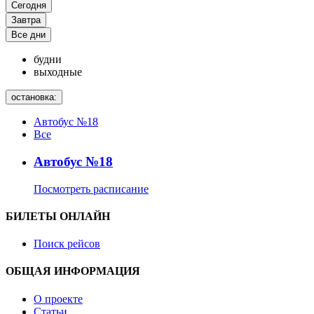
Сегодня
Завтра
Все дни
будни
выходные
остановка:
Автобус №18
Все
Автобус №18
Посмотреть расписание
БИЛЕТЫ ОНЛАЙН
Поиск рейсов
ОБЩАЯ ИНФОРМАЦИЯ
О проекте
Статьи