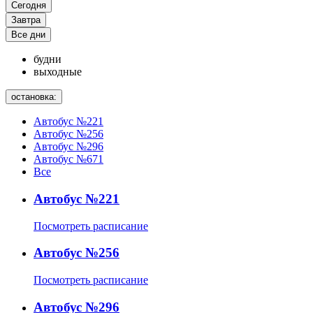
Сегодня
Завтра
Все дни
будни
выходные
остановка:
Автобус №221
Автобус №256
Автобус №296
Автобус №671
Все
Автобус №221
Посмотреть расписание
Автобус №256
Посмотреть расписание
Автобус №296