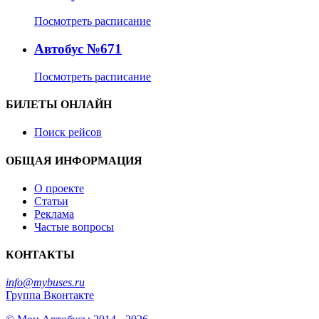
Посмотреть расписание
Автобус №671
Посмотреть расписание
БИЛЕТЫ ОНЛАЙН
Поиск рейсов
ОБЩАЯ ИНФОРМАЦИЯ
О проекте
Статьи
Реклама
Частые вопросы
КОНТАКТЫ
info@mybuses.ru
Группа Вконтакте