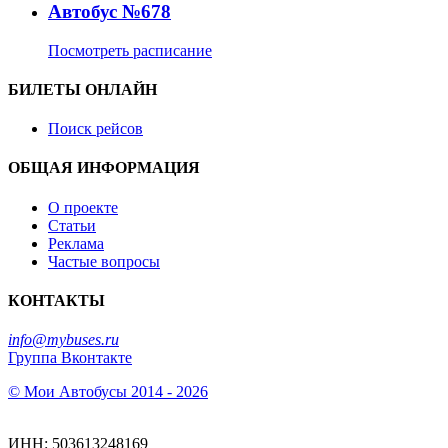
Автобус №678
Посмотреть расписание
БИЛЕТЫ ОНЛАЙН
Поиск рейсов
ОБЩАЯ ИНФОРМАЦИЯ
О проекте
Статьи
Реклама
Частые вопросы
КОНТАКТЫ
info@mybuses.ru
Группа Вконтакте
© Мои Автобусы 2014 - 2026
ИНН: 503613248169