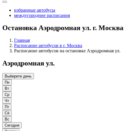
избранные автобусы
междугородние расписания
Остановка Аэродромная ул. г. Москва
Главная
Расписание автобусов в г. Москва
Расписание автобусов на остановке Аэродромная ул.
Аэродромная ул.
Выберите день
Пн
Вт
Ср
Чт
Пт
Сб
Вс
Сегодня