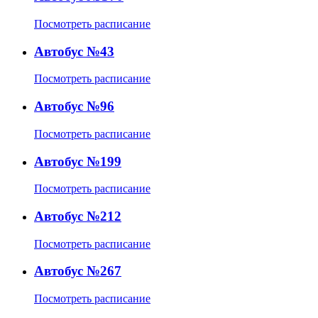
Посмотреть расписание
Автобус №43
Посмотреть расписание
Автобус №96
Посмотреть расписание
Автобус №199
Посмотреть расписание
Автобус №212
Посмотреть расписание
Автобус №267
Посмотреть расписание