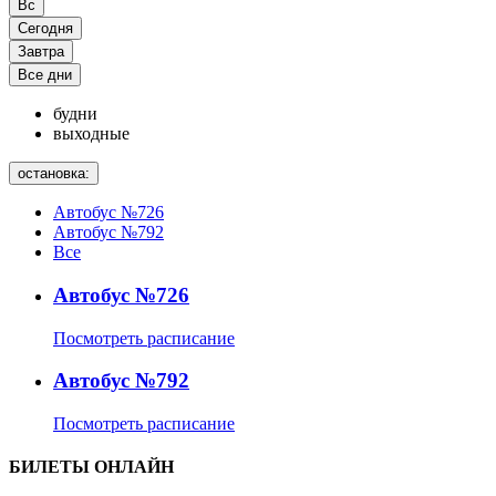
Вс
Сегодня
Завтра
Все дни
будни
выходные
остановка:
Автобус №726
Автобус №792
Все
Автобус №726
Посмотреть расписание
Автобус №792
Посмотреть расписание
БИЛЕТЫ ОНЛАЙН