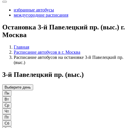
избранные автобусы
междугородние расписания
Остановка 3-й Павелецкий пр. (выс.) г.
Москва
Главная
Расписание автобусов в г. Москва
Расписание автобусов на остановке 3-й Павелецкий пр.
(выс.)
3-й Павелецкий пр. (выс.)
Выберите день
Пн
Вт
Ср
Чт
Пт
Сб