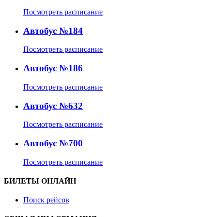
Посмотреть расписание
Автобус №184
Посмотреть расписание
Автобус №186
Посмотреть расписание
Автобус №632
Посмотреть расписание
Автобус №700
Посмотреть расписание
БИЛЕТЫ ОНЛАЙН
Поиск рейсов