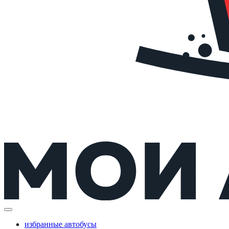
избранные автобусы