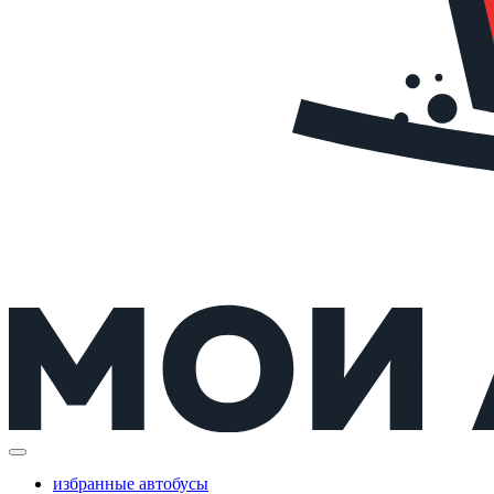
избранные автобусы