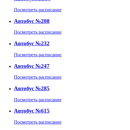
Посмотреть расписание
Автобус №208
Посмотреть расписание
Автобус №232
Посмотреть расписание
Автобус №247
Посмотреть расписание
Автобус №285
Посмотреть расписание
Автобус №615
Посмотреть расписание