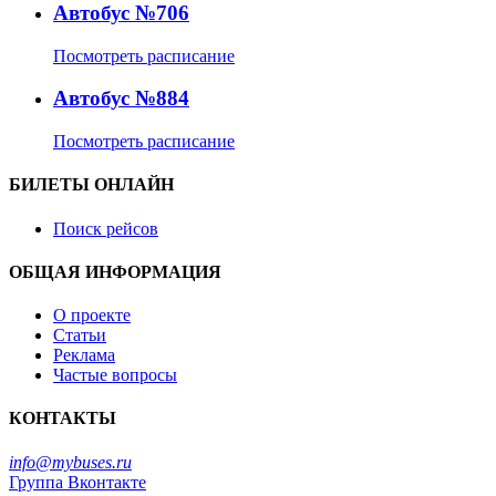
Автобус №706
Посмотреть расписание
Автобус №884
Посмотреть расписание
БИЛЕТЫ ОНЛАЙН
Поиск рейсов
ОБЩАЯ ИНФОРМАЦИЯ
О проекте
Статьи
Реклама
Частые вопросы
КОНТАКТЫ
info@mybuses.ru
Группа Вконтакте