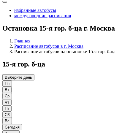
избранные автобусы
междугородние расписания
Остановка 15-я гор. б-ца г. Москва
Главная
Расписание автобусов в г. Москва
Расписание автобусов на остановке 15-я гор. б-ца
15-я гор. б-ца
Выберите день
Пн
Вт
Ср
Чт
Пт
Сб
Вс
Сегодня