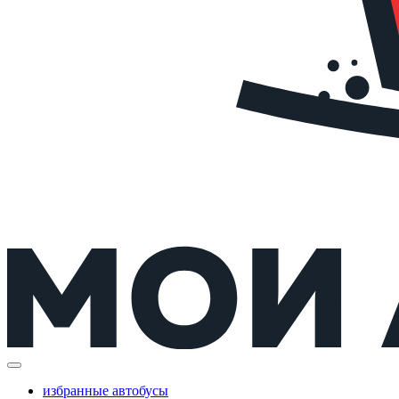
избранные автобусы