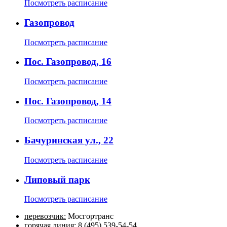
Посмотреть расписание
Газопровод
Посмотреть расписание
Пос. Газопровод, 16
Посмотреть расписание
Пос. Газопровод, 14
Посмотреть расписание
Бачуринская ул., 22
Посмотреть расписание
Липовый парк
Посмотреть расписание
перевозчик:
Мосгортранс
горячая линия:
8 (495) 539-54-54