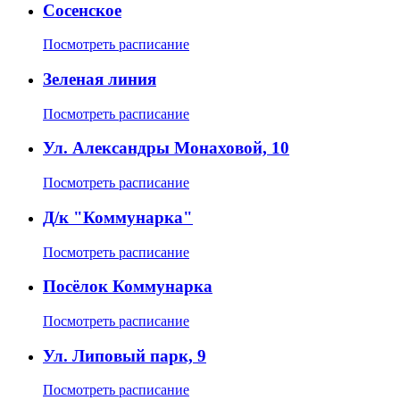
Сосенское
Посмотреть расписание
Зеленая линия
Посмотреть расписание
Ул. Александры Монаховой, 10
Посмотреть расписание
Д/к "Коммунарка"
Посмотреть расписание
Посёлок Коммунарка
Посмотреть расписание
Ул. Липовый парк, 9
Посмотреть расписание