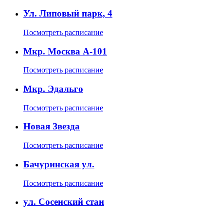
Ул. Липовый парк, 4
Посмотреть расписание
Мкр. Москва А-101
Посмотреть расписание
Мкр. Эдальго
Посмотреть расписание
Новая Звезда
Посмотреть расписание
Бачуринская ул.
Посмотреть расписание
ул. Сосенский стан