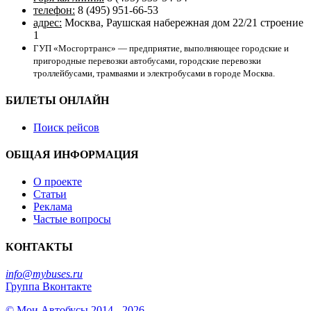
телефон:
8 (495) 951-66-53
адрес:
Москва, Раушская набережная дом 22/21 строение
1
ГУП «Мосгортранс» — предприятие, выполняющее городские и
пригородные перевозки автобусами, городские перевозки
троллейбусами, трамваями и электробусами в городе Москва.
БИЛЕТЫ ОНЛАЙН
Поиск рейсов
ОБЩАЯ ИНФОРМАЦИЯ
О проекте
Статьи
Реклама
Частые вопросы
КОНТАКТЫ
info@mybuses.ru
Группа Вконтакте
© Мои Автобусы 2014 - 2026