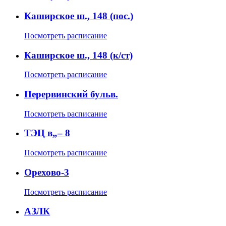
Каширское ш., 148 (пос.)
Посмотреть расписание
Каширское ш., 148 (к/ст)
Посмотреть расписание
Перервинский бульв.
Посмотреть расписание
ТЭЦ в„– 8
Посмотреть расписание
Орехово-3
Посмотреть расписание
АЗЛК