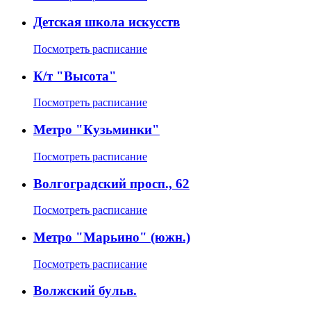
Детская школа искусств
Посмотреть расписание
К/т "Высота"
Посмотреть расписание
Метро "Кузьминки"
Посмотреть расписание
Волгоградский просп., 62
Посмотреть расписание
Метро "Марьино" (южн.)
Посмотреть расписание
Волжский бульв.