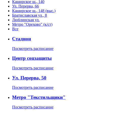
Каширское ш., 140
Ул. Перерва, 66
Каширское ш., 148 (выс.)
Братиславская ул., 8
Люблинская ул.
Метро "Орехово" (к/ст)
Все
Стадион
Посмотреть расписание
Центр соцзащиты
Посмотреть расписание
Ул. Перерва, 50
Посмотреть расписание
Метро "Текстильщики"
Посмотреть расписание