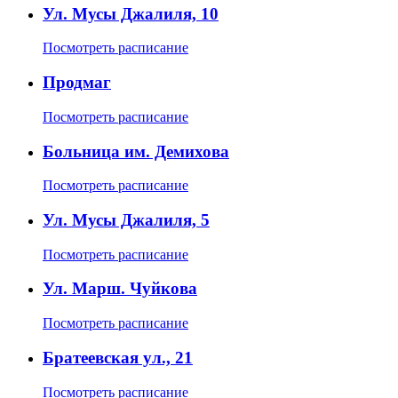
Ул. Мусы Джалиля, 10
Посмотреть расписание
Продмаг
Посмотреть расписание
Больница им. Демихова
Посмотреть расписание
Ул. Мусы Джалиля, 5
Посмотреть расписание
Ул. Марш. Чуйкова
Посмотреть расписание
Братеевская ул., 21
Посмотреть расписание