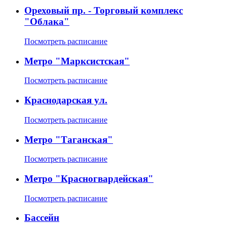
Ореховый пр. - Торговый комплекс
"Облака"
Посмотреть расписание
Метро "Марксистская"
Посмотреть расписание
Краснодарская ул.
Посмотреть расписание
Метро "Таганская"
Посмотреть расписание
Метро "Красногвардейская"
Посмотреть расписание
Бассейн