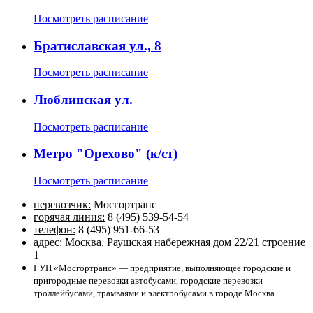
Посмотреть расписание
Братиславская ул., 8
Посмотреть расписание
Люблинская ул.
Посмотреть расписание
Метро "Орехово" (к/ст)
Посмотреть расписание
перевозчик:
Мосгортранс
горячая линия:
8 (495) 539-54-54
телефон:
8 (495) 951-66-53
адрес:
Москва, Раушская набережная дом 22/21 строение
1
ГУП «Мосгортранс» — предприятие, выполняющее городские и
пригородные перевозки автобусами, городские перевозки
троллейбусами, трамваями и электробусами в городе Москва.