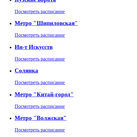
Посмотреть расписание
Метро "Шипиловская"
Посмотреть расписание
Ин-т Искусств
Посмотреть расписание
Солянка
Посмотреть расписание
Метро "Китай-город"
Посмотреть расписание
Метро "Волжская"
Посмотреть расписание