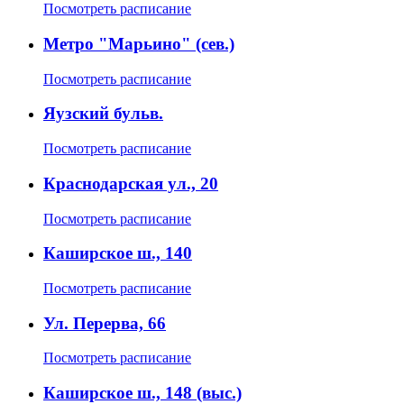
Посмотреть расписание
Метро "Марьино" (сев.)
Посмотреть расписание
Яузский бульв.
Посмотреть расписание
Краснодарская ул., 20
Посмотреть расписание
Каширское ш., 140
Посмотреть расписание
Ул. Перерва, 66
Посмотреть расписание
Каширское ш., 148 (выс.)