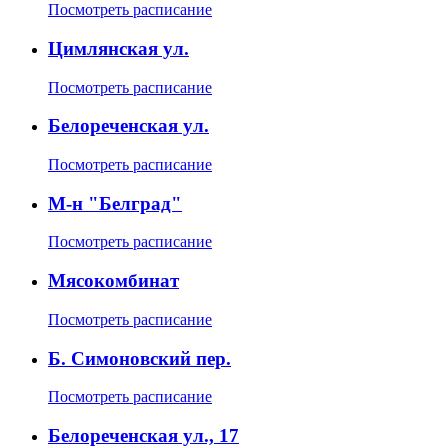
Посмотреть расписание
Цимлянская ул.
Посмотреть расписание
Белореченская ул.
Посмотреть расписание
М-н "Белград"
Посмотреть расписание
Мясокомбинат
Посмотреть расписание
Б. Симоновский пер.
Посмотреть расписание
Белореченская ул., 17