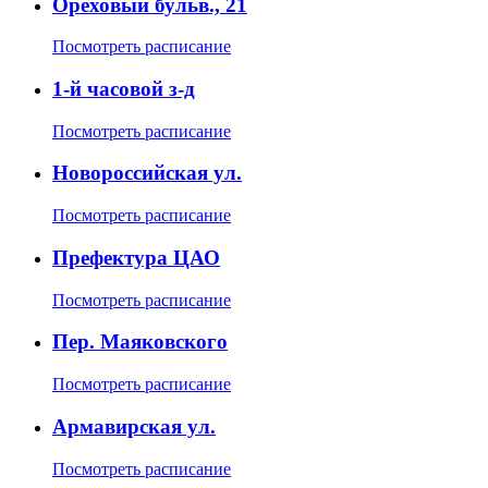
Ореховый бульв., 21
Посмотреть расписание
1-й часовой з-д
Посмотреть расписание
Новороссийская ул.
Посмотреть расписание
Префектура ЦАО
Посмотреть расписание
Пер. Маяковского
Посмотреть расписание
Армавирская ул.
Посмотреть расписание