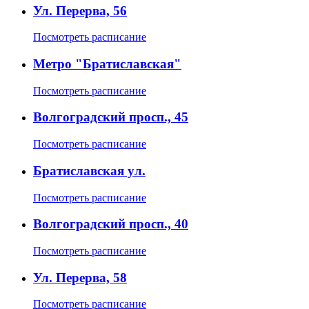
Ул. Перерва, 56
Посмотреть расписание
Метро "Братиславская"
Посмотреть расписание
Волгоградский просп., 45
Посмотреть расписание
Братиславская ул.
Посмотреть расписание
Волгоградский просп., 40
Посмотреть расписание
Ул. Перерва, 58
Посмотреть расписание