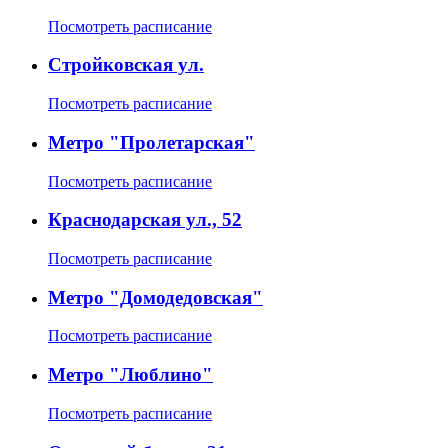
Посмотреть расписание
Стройковская ул.
Посмотреть расписание
Метро "Пролетарская"
Посмотреть расписание
Краснодарская ул., 52
Посмотреть расписание
Метро "Домодедовская"
Посмотреть расписание
Метро "Люблино"
Посмотреть расписание