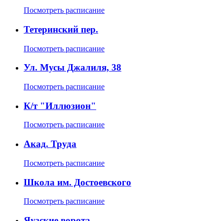
Посмотреть расписание
Тетеринский пер.
Посмотреть расписание
Ул. Мусы Джалиля, 38
Посмотреть расписание
К/т "Иллюзион"
Посмотреть расписание
Акад. Труда
Посмотреть расписание
Школа им. Достоевского
Посмотреть расписание
Яузские ворота