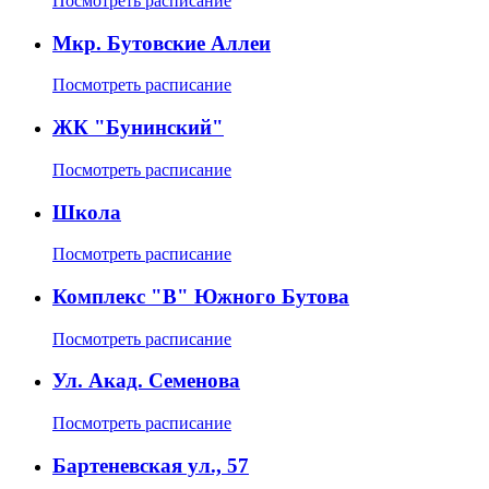
Посмотреть расписание
Мкр. Бутовские Аллеи
Посмотреть расписание
ЖК "Бунинский"
Посмотреть расписание
Школа
Посмотреть расписание
Комплекс "В" Южного Бутова
Посмотреть расписание
Ул. Акад. Семенова
Посмотреть расписание
Бартеневская ул., 57