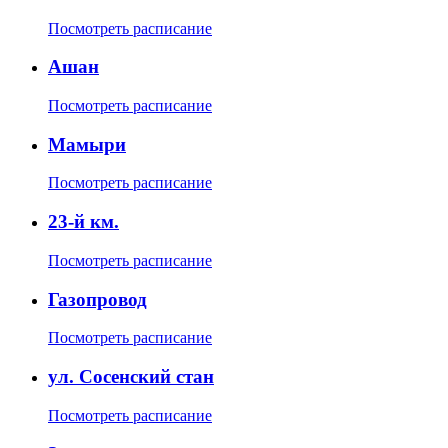
Посмотреть расписание
Ашан
Посмотреть расписание
Мамыри
Посмотреть расписание
23-й км.
Посмотреть расписание
Газопровод
Посмотреть расписание
ул. Сосенский стан
Посмотреть расписание