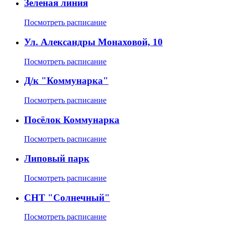
Зеленая линия
Посмотреть расписание
Ул. Александры Монаховой, 10
Посмотреть расписание
Д/к "Коммунарка"
Посмотреть расписание
Посёлок Коммунарка
Посмотреть расписание
Липовый парк
Посмотреть расписание
СНТ "Солнечный"
Посмотреть расписание