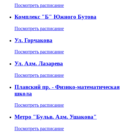
Посмотреть расписание
Комплекс "Б" Южного Бутова
Посмотреть расписание
Ул. Горчакова
Посмотреть расписание
Ул. Адм. Лазарева
Посмотреть расписание
Плавский пр. - Физико-математическая
школа
Посмотреть расписание
Метро "Бульв. Адм. Ушакова"
Посмотреть расписание