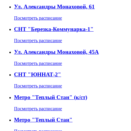
Ул. Александры Монаховой, 61
Посмотреть расписание
СНТ "Березка-Коммунарка-1"
Посмотреть расписание
Ул. Александры Монаховой, 45А
Посмотреть расписание
СНТ "ЮННАТ-2"
Посмотреть расписание
Метро "Теплый Стан" (к/ст)
Посмотреть расписание
Метро "Теплый Стан"