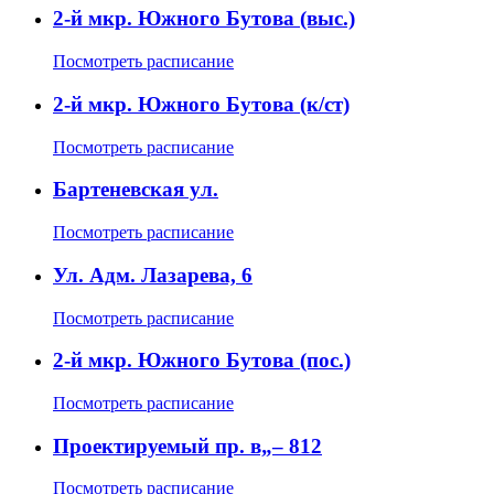
2-й мкр. Южного Бутова (выс.)
Посмотреть расписание
2-й мкр. Южного Бутова (к/ст)
Посмотреть расписание
Бартеневская ул.
Посмотреть расписание
Ул. Адм. Лазарева, 6
Посмотреть расписание
2-й мкр. Южного Бутова (пос.)
Посмотреть расписание
Проектируемый пр. в„– 812
Посмотреть расписание