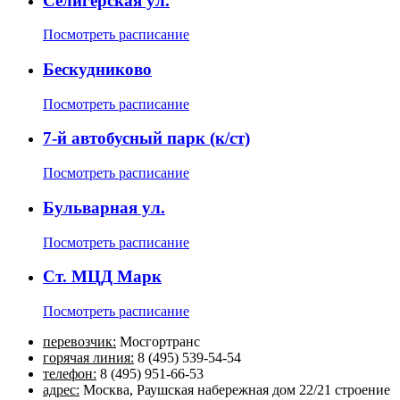
Селигерская ул.
Посмотреть расписание
Бескудниково
Посмотреть расписание
7-й автобусный парк (к/ст)
Посмотреть расписание
Бульварная ул.
Посмотреть расписание
Ст. МЦД Марк
Посмотреть расписание
перевозчик:
Мосгортранс
горячая линия:
8 (495) 539-54-54
телефон:
8 (495) 951-66-53
адрес:
Москва, Раушская набережная дом 22/21 строение