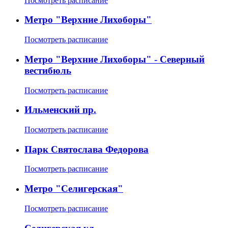
Посмотреть расписание
Метро "Верхние Лихоборы"
Посмотреть расписание
Метро "Верхние Лихоборы" - Северный
вестибюль
Посмотреть расписание
Ильменский пр.
Посмотреть расписание
Парк Святослава Федорова
Посмотреть расписание
Метро "Селигерская"
Посмотреть расписание