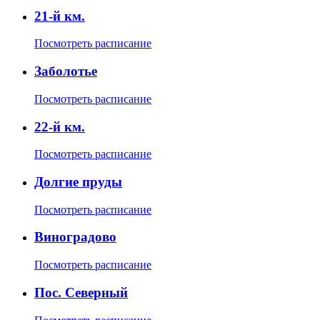
21-й км.
Посмотреть расписание
Заболотье
Посмотреть расписание
22-й км.
Посмотреть расписание
Долгие пруды
Посмотреть расписание
Виноградово
Посмотреть расписание
Пос. Северный