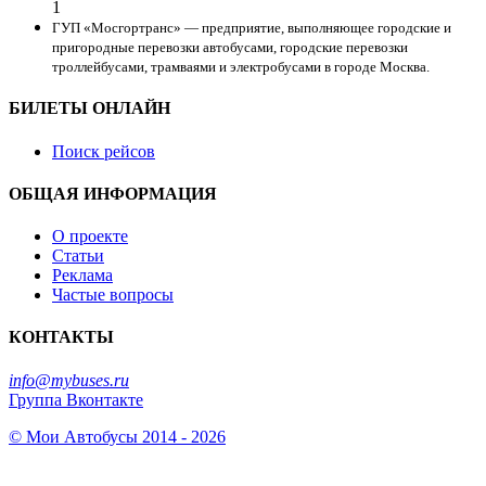
1
ГУП «Мосгортранс» — предприятие, выполняющее городские и
пригородные перевозки автобусами, городские перевозки
троллейбусами, трамваями и электробусами в городе Москва.
БИЛЕТЫ ОНЛАЙН
Поиск рейсов
ОБЩАЯ ИНФОРМАЦИЯ
О проекте
Статьи
Реклама
Частые вопросы
КОНТАКТЫ
info@mybuses.ru
Группа Вконтакте
© Мои Автобусы 2014 - 2026