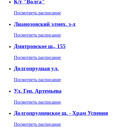
К/т "Волга"
Посмотреть расписание
Лианозовский элмех. з-д
Посмотреть расписание
Дмитровское ш., 155
Посмотреть расписание
Долгопрудная ул.
Посмотреть расписание
Ул. Ген. Артемьева
Посмотреть расписание
Долгопрудненское ш. - Храм Успения
Посмотреть расписание