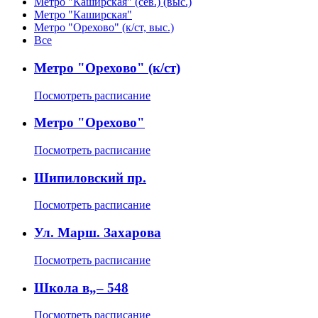
Метро "Каширская" (сев.) (выс.)
Метро "Каширская"
Метро "Орехово" (к/ст, выс.)
Все
Метро "Орехово" (к/ст)
Посмотреть расписание
Метро "Орехово"
Посмотреть расписание
Шипиловский пр.
Посмотреть расписание
Ул. Марш. Захарова
Посмотреть расписание
Школа в„– 548
Посмотреть расписание