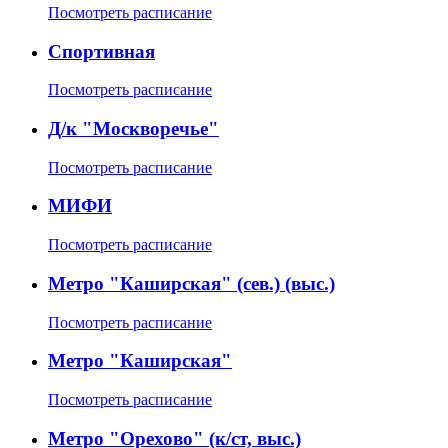
Посмотреть расписание
Спортивная
Посмотреть расписание
Д/к "Москворечье"
Посмотреть расписание
МИФИ
Посмотреть расписание
Метро "Каширская" (сев.) (выс.)
Посмотреть расписание
Метро "Каширская"
Посмотреть расписание
Метро "Орехово" (к/ст, выс.)