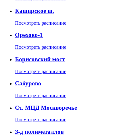
Каширское ш.
Посмотреть расписание
Орехово-1
Посмотреть расписание
Борисовский мост
Посмотреть расписание
Сабурово
Посмотреть расписание
Ст. МЦД Москворечье
Посмотреть расписание
З-д полиметаллов