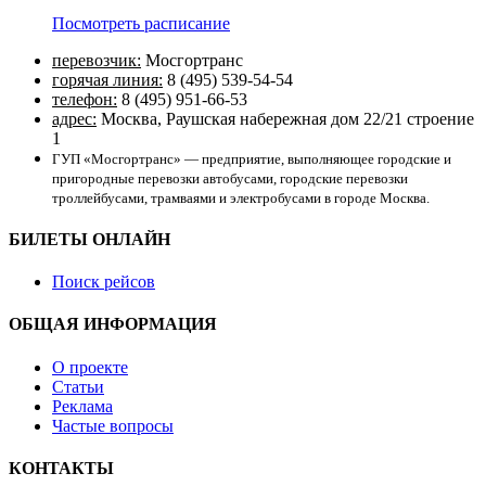
Посмотреть расписание
перевозчик:
Мосгортранс
горячая линия:
8 (495) 539-54-54
телефон:
8 (495) 951-66-53
адрес:
Москва, Раушская набережная дом 22/21 строение
1
ГУП «Мосгортранс» — предприятие, выполняющее городские и
пригородные перевозки автобусами, городские перевозки
троллейбусами, трамваями и электробусами в городе Москва.
БИЛЕТЫ ОНЛАЙН
Поиск рейсов
ОБЩАЯ ИНФОРМАЦИЯ
О проекте
Статьи
Реклама
Частые вопросы
КОНТАКТЫ