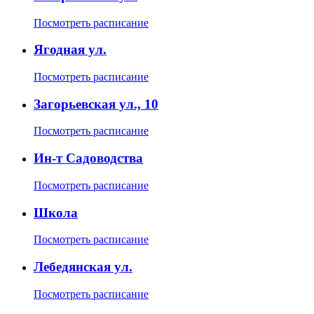
Посмотреть расписание
Ягодная ул.
Посмотреть расписание
Загорьевская ул., 10
Посмотреть расписание
Ин-т Садоводства
Посмотреть расписание
Школа
Посмотреть расписание
Лебедянская ул.
Посмотреть расписание