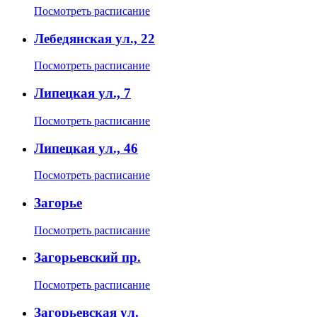
Посмотреть расписание
Лебедянская ул., 22
Посмотреть расписание
Липецкая ул., 7
Посмотреть расписание
Липецкая ул., 46
Посмотреть расписание
Загорье
Посмотреть расписание
Загорьевский пр.
Посмотреть расписание
Загорьевская ул.