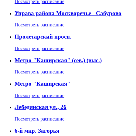
Посмотреть расписание
Управа района Москворечье - Сабурово
Посмотреть расписание
Пролетарский просп.
Посмотреть расписание
Метро "Каширская" (сев.) (выс.)
Посмотреть расписание
Метро "Каширская"
Посмотреть расписание
Лебедянская ул., 26
Посмотреть расписание
6-й мкр. Загорья