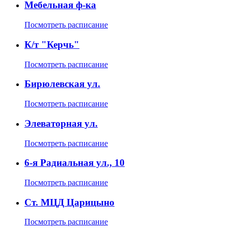
Мебельная ф-ка
Посмотреть расписание
К/т "Керчь"
Посмотреть расписание
Бирюлевская ул.
Посмотреть расписание
Элеваторная ул.
Посмотреть расписание
6-я Радиальная ул., 10
Посмотреть расписание
Ст. МЦД Царицыно
Посмотреть расписание