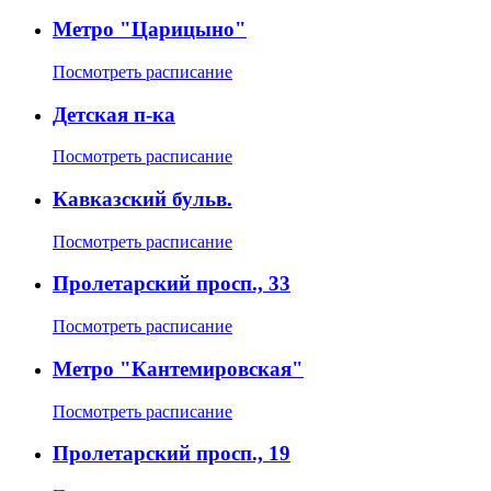
Метро "Царицыно"
Посмотреть расписание
Детская п-ка
Посмотреть расписание
Кавказский бульв.
Посмотреть расписание
Пролетарский просп., 33
Посмотреть расписание
Метро "Кантемировская"
Посмотреть расписание
Пролетарский просп., 19