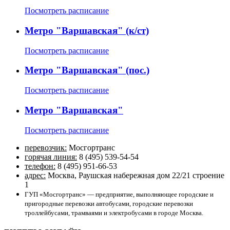
Посмотреть расписание
Метро "Варшавская" (к/ст)
Посмотреть расписание
Метро "Варшавская" (пос.)
Посмотреть расписание
Метро "Варшавская"
Посмотреть расписание
перевозчик:
Мосгортранс
горячая линия:
8 (495) 539-54-54
телефон:
8 (495) 951-66-53
адрес:
Москва, Раушская набережная дом 22/21 строение
1
ГУП «Мосгортранс» — предприятие, выполняющее городские и
пригородные перевозки автобусами, городские перевозки
троллейбусами, трамваями и электробусами в городе Москва.