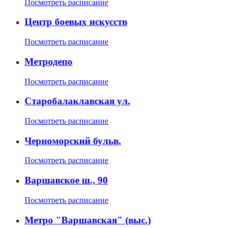
Посмотреть расписание
Центр боевых искусств
Посмотреть расписание
Метродепо
Посмотреть расписание
Старобалаклавская ул.
Посмотреть расписание
Черноморский бульв.
Посмотреть расписание
Варшавское ш., 90
Посмотреть расписание
Метро "Варшавская" (выс.)