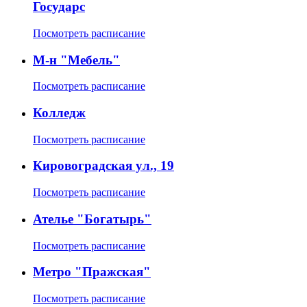
Государс
Посмотреть расписание
М-н "Мебель"
Посмотреть расписание
Колледж
Посмотреть расписание
Кировоградская ул., 19
Посмотреть расписание
Ателье "Богатырь"
Посмотреть расписание
Метро "Пражская"
Посмотреть расписание