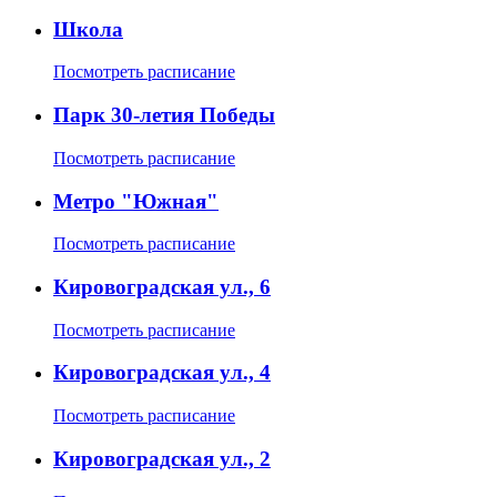
Школа
Посмотреть расписание
Парк 30-летия Победы
Посмотреть расписание
Метро "Южная"
Посмотреть расписание
Кировоградская ул., 6
Посмотреть расписание
Кировоградская ул., 4
Посмотреть расписание
Кировоградская ул., 2