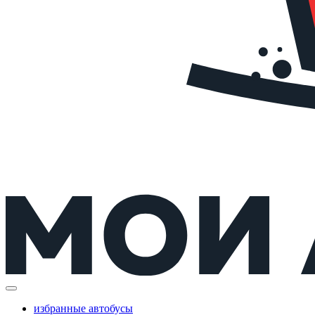
избранные автобусы