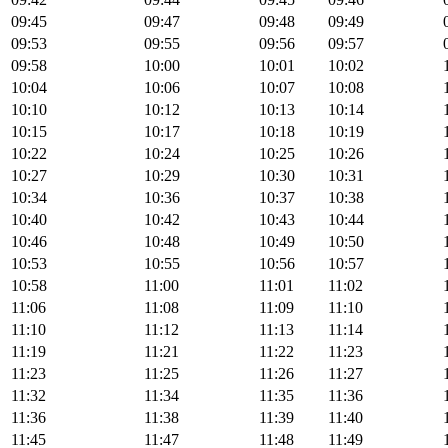
09:45
09:47
09:48
09:49
09:53
09:55
09:56
09:57
09:58
10:00
10:01
10:02
10:04
10:06
10:07
10:08
10:10
10:12
10:13
10:14
10:15
10:17
10:18
10:19
10:22
10:24
10:25
10:26
10:27
10:29
10:30
10:31
10:34
10:36
10:37
10:38
10:40
10:42
10:43
10:44
10:46
10:48
10:49
10:50
10:53
10:55
10:56
10:57
10:58
11:00
11:01
11:02
11:06
11:08
11:09
11:10
11:10
11:12
11:13
11:14
11:19
11:21
11:22
11:23
11:23
11:25
11:26
11:27
11:32
11:34
11:35
11:36
11:36
11:38
11:39
11:40
11:45
11:47
11:48
11:49