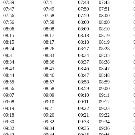
07:39
07:41
07:43
07:43
07:47
07:49
07:50
07:51
07:56
07:58
07:59
08:00
07:56
07:58
08:00
08:00
08:06
08:08
08:09
08:10
08:15
08:17
08:18
08:19
08:15
08:17
08:18
08:19
08:24
08:26
08:27
08:28
08:31
08:33
08:34
08:35
08:34
08:36
08:37
08:38
08:43
08:45
08:46
08:47
08:44
08:46
08:47
08:48
08:55
08:57
08:58
08:59
08:56
08:58
08:59
09:00
09:07
09:09
09:10
09:11
09:08
09:10
09:11
09:12
09:19
09:21
09:22
09:23
09:18
09:20
09:21
09:22
09:30
09:32
09:33
09:34
09:32
09:34
09:35
09:36
09:42
09:44
09:45
09:46