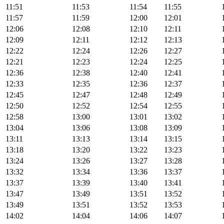
11:51
11:53
11:54
11:55
11:57
11:59
12:00
12:01
12:06
12:08
12:10
12:11
12:09
12:11
12:12
12:13
12:22
12:24
12:26
12:27
12:21
12:23
12:24
12:25
12:36
12:38
12:40
12:41
12:33
12:35
12:36
12:37
12:45
12:47
12:48
12:49
12:50
12:52
12:54
12:55
12:58
13:00
13:01
13:02
13:04
13:06
13:08
13:09
13:11
13:13
13:14
13:15
13:18
13:20
13:22
13:23
13:24
13:26
13:27
13:28
13:32
13:34
13:36
13:37
13:37
13:39
13:40
13:41
13:47
13:49
13:51
13:52
13:49
13:51
13:52
13:53
14:02
14:04
14:06
14:07