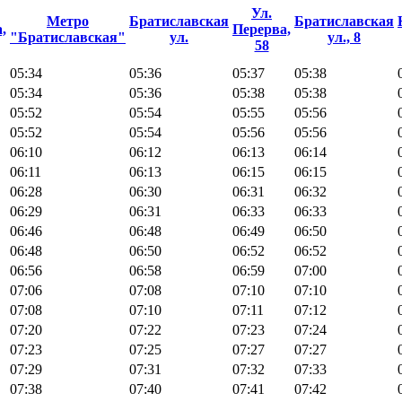
Ул.
Метро
Братиславская
Братиславская
,
Перерва,
"Братиславская"
ул.
ул., 8
58
05:34
05:36
05:37
05:38
05:34
05:36
05:38
05:38
05:52
05:54
05:55
05:56
05:52
05:54
05:56
05:56
06:10
06:12
06:13
06:14
06:11
06:13
06:15
06:15
06:28
06:30
06:31
06:32
06:29
06:31
06:33
06:33
06:46
06:48
06:49
06:50
06:48
06:50
06:52
06:52
06:56
06:58
06:59
07:00
07:06
07:08
07:10
07:10
07:08
07:10
07:11
07:12
07:20
07:22
07:23
07:24
07:23
07:25
07:27
07:27
07:29
07:31
07:32
07:33
07:38
07:40
07:41
07:42