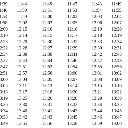
1:39
11:44
11:45
11:47
11:48
11:49
1:46
11:50
11:51
11:53
11:54
11:55
1:54
11:59
12:00
12:02
12:03
12:04
1:58
12:02
12:03
12:05
12:06
12:07
2:09
12:15
12:16
12:18
12:19
12:20
2:10
12:14
12:15
12:17
12:18
12:19
2:23
12:29
12:30
12:32
12:33
12:34
2:22
12:26
12:27
12:29
12:30
12:31
2:34
12:38
12:39
12:41
12:42
12:43
2:37
12:43
12:44
12:46
12:47
12:48
2:47
12:51
12:52
12:54
12:55
12:56
2:51
12:57
12:58
13:00
13:01
13:02
3:00
13:04
13:05
13:07
13:08
13:09
3:05
13:11
13:12
13:14
13:15
13:16
3:13
13:17
13:18
13:20
13:21
13:22
3:19
13:25
13:26
13:28
13:29
13:30
3:26
13:30
13:31
13:33
13:34
13:35
3:34
13:40
13:41
13:43
13:44
13:45
3:38
13:42
13:43
13:45
13:46
13:47
3:49
13:55
13:56
13:58
13:59
14:00