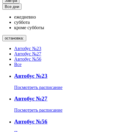
Завтра
Все дни
ежедневно
суббота
кроме субботы
остановка:
Автобус №23
Автобус №27
Автобус №56
Все
Автобус №23
Посмотреть расписание
Автобус №27
Посмотреть расписание
Автобус №56