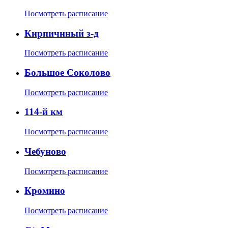
Посмотреть расписание
Кирпичнный з-д
Посмотреть расписание
Большое Соколово
Посмотреть расписание
114-й км
Посмотреть расписание
Чебуново
Посмотреть расписание
Кромино
Посмотреть расписание