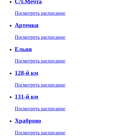
С/т.Мечта
Посмотреть расписание
Артемки
Посмотреть расписание
Ельня
Посмотреть расписание
128-й км
Посмотреть расписание
131-й км
Посмотреть расписание
Храброво
Посмотреть расписание