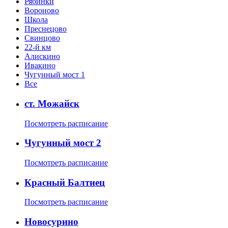
Рябинки
Вороново
Школа
Преснецово
Свинцово
22-й км
Алискино
Ивакино
Чугунный мост 1
Все
ст. Можайск
Посмотреть расписание
Чугунный мост 2
Посмотреть расписание
Красный Балтиец
Посмотреть расписание
Новосурино