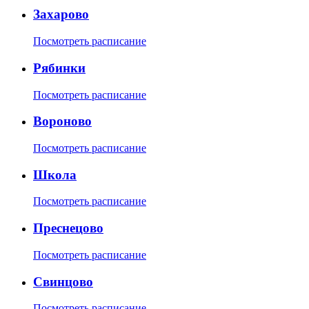
Захарово
Посмотреть расписание
Рябинки
Посмотреть расписание
Вороново
Посмотреть расписание
Школа
Посмотреть расписание
Преснецово
Посмотреть расписание
Свинцово
Посмотреть расписание