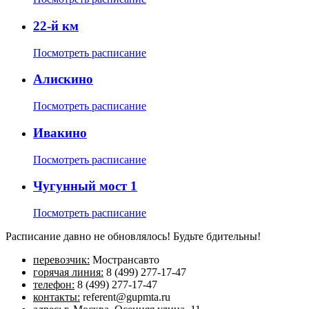
22-й км
Посмотреть расписание
Алискино
Посмотреть расписание
Ивакино
Посмотреть расписание
Чугунный мост 1
Посмотреть расписание
Расписание давно не обновлялось! Будьте бдительны!
перевозчик:
Мострансавто
горячая линия:
8 (499) 277-17-47
телефон:
8 (499) 277-17-47
контакты:
referent@gupmta.ru