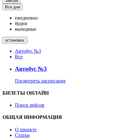
Завтра
Все дни
ежедневно
будни
выходные
остановка:
Автобус №3
Все
Автобус №3
Посмотреть расписание
БИЛЕТЫ ОНЛАЙН
Поиск рейсов
ОБЩАЯ ИНФОРМАЦИЯ
О проекте
Статьи