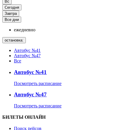
Вс
Сегодня
Завтра
Все дни
ежедневно
остановка:
Автобус №41
Автобус №47
Все
Автобус №41
Посмотреть расписание
Автобус №47
Посмотреть расписание
БИЛЕТЫ ОНЛАЙН
Поиск рейсов