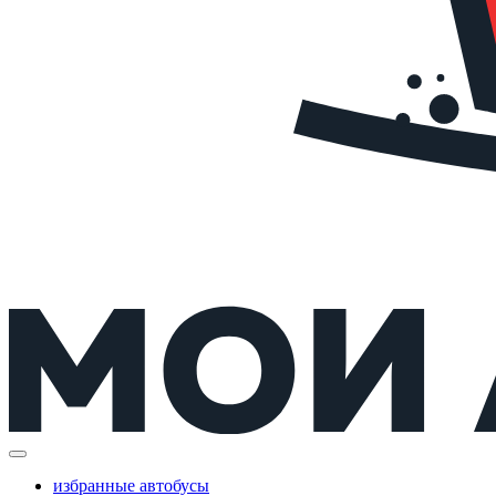
избранные автобусы