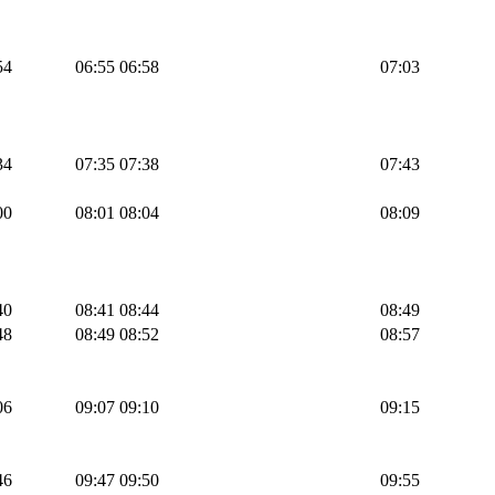
54
06:55
06:58
07:03
34
07:35
07:38
07:43
00
08:01
08:04
08:09
40
08:41
08:44
08:49
48
08:49
08:52
08:57
06
09:07
09:10
09:15
46
09:47
09:50
09:55